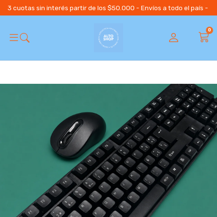
3 cuotas sin interés partir de los $50.000 - Envíos a todo el país 
0