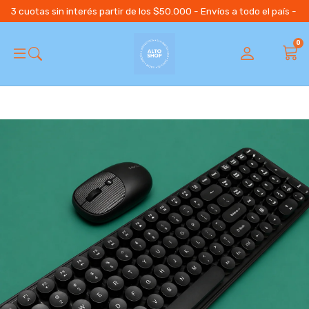
3 cuotas sin interés partir de los $50.000 - Envíos a todo el país 
0