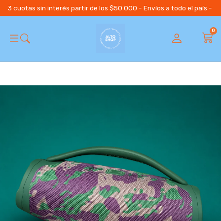
3 cuotas sin interés partir de los $50.000 - Envíos a todo el país 
0