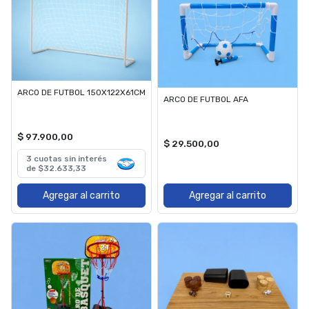
ARCO DE FUTBOL 150X122X61CM
ARCO DE FUTBOL AFA
$ 97.900,00
$ 29.500,00
3 cuotas sin interés
de $32.633,33
Agregar al carrito
Agregar al carrito