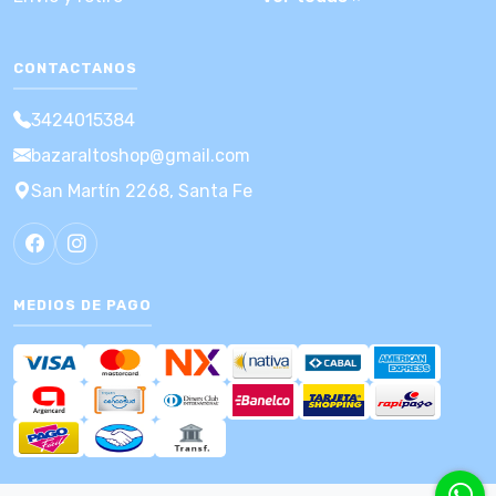
CONTACTANOS
3424015384
bazaraltoshop@gmail.com
San Martín 2268, Santa Fe
MEDIOS DE PAGO