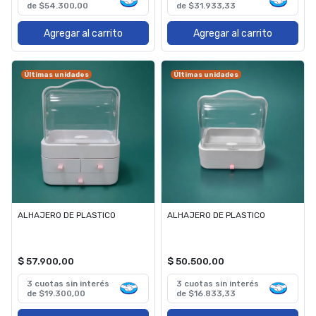
de $54.300,00
de $31.933,33
Agregar al carrito
Agregar al carrito
Últimas unidades
Últimas unidades
ALHAJERO DE PLASTICO
ALHAJERO DE PLASTICO
$ 57.900,00
$ 50.500,00
3 cuotas sin interés
3 cuotas sin interés
de $19.300,00
de $16.833,33