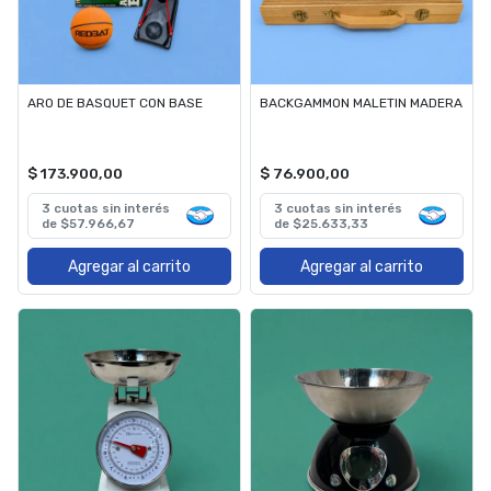
ARO DE BASQUET CON BASE
BACKGAMMON MALETIN MADERA
$ 173.900,00
$ 76.900,00
3 cuotas sin interés
3 cuotas sin interés
de $57.966,67
de $25.633,33
Agregar al carrito
Agregar al carrito