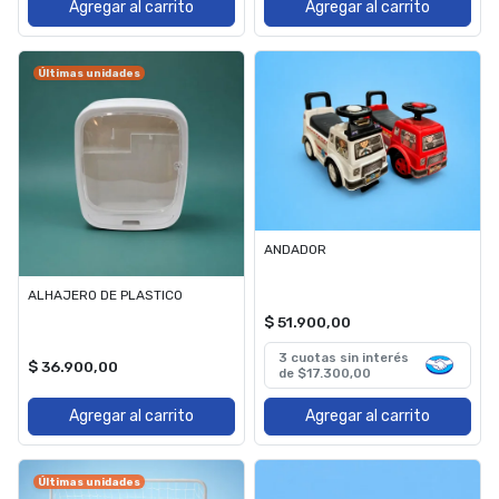
Agregar al carrito
Agregar al carrito
Últimas unidades
ANDADOR
ALHAJERO DE PLASTICO
$ 51.900,00
3 cuotas sin interés
$ 36.900,00
de $17.300,00
Agregar al carrito
Agregar al carrito
Últimas unidades