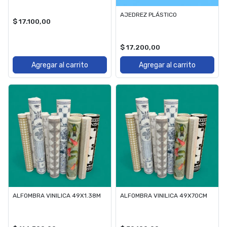
AJEDREZ PLÁSTICO
$ 17.100,00
$ 17.200,00
Agregar al carrito
Agregar al carrito
ALFOMBRA VINILICA 49X1.38M
ALFOMBRA VINILICA 49X70CM