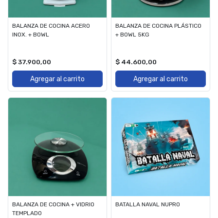
BALANZA DE COCINA ACERO
BALANZA DE COCINA PLÁSTICO
INOX. + BOWL
+ BOWL 5KG
$ 37.900,00
$ 44.600,00
Agregar al carrito
Agregar al carrito
BALANZA DE COCINA + VIDRIO
BATALLA NAVAL NUPRO
TEMPLADO