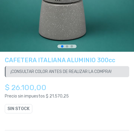
CAFETERA ITALIANA ALUMINIO 300cc
¡CONSULTAR COLOR ANTES DE REALIZAR LA COMPRA!
$ 26.100,00
Precio sin impuestos
$ 21.570,25
SIN STOCK