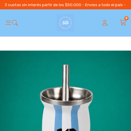
3 cuotas sin interés partir de los $50.000 - Envíos a todo el país 
0