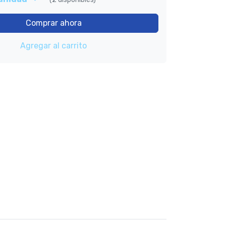
Comprar ahora
Agregar al carrito