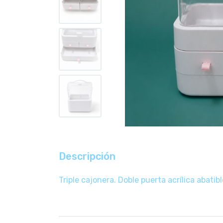
Descripción
Triple cajonera. Doble
puerta acrílica abatibl