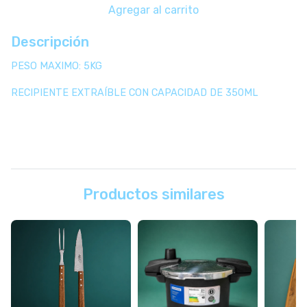
Agregar al carrito
Descripción
PESO MAXIMO: 5KG
RECIPIENTE EXTRAÍBLE CON CAPACIDAD DE 350ML
Productos similares