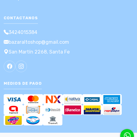
CONTACTANOS
3424015384
bazaraltoshop@gmail.com
San Martín 2268, Santa Fe
MEDIOS DE PAGO