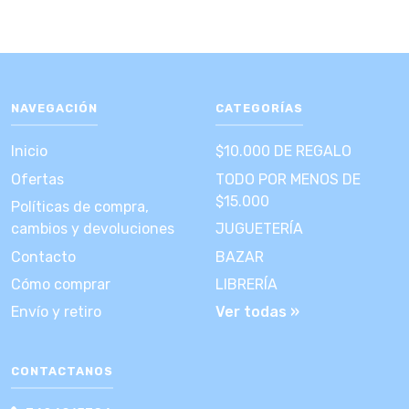
NAVEGACIÓN
CATEGORÍAS
Inicio
$10.000 DE REGALO
Ofertas
TODO POR MENOS DE
$15.000
Políticas de compra,
cambios y devoluciones
JUGUETERÍA
Contacto
BAZAR
Cómo comprar
LIBRERÍA
Envío y retiro
Ver todas »
CONTACTANOS