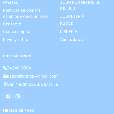
Ofertas
TODO POR MENOS DE
$15.000
Políticas de compra,
cambios y devoluciones
JUGUETERÍA
Contacto
BAZAR
Cómo comprar
LIBRERÍA
Envío y retiro
Ver todas »
CONTACTANOS
3424015384
bazaraltoshop@gmail.com
San Martín 2268, Santa Fe
MEDIOS DE PAGO