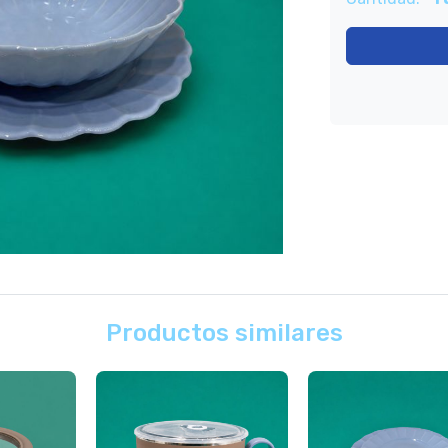
Productos similares