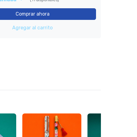
Comprar ahora
Agregar al carrito