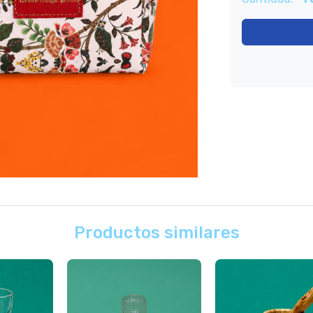
Productos similares