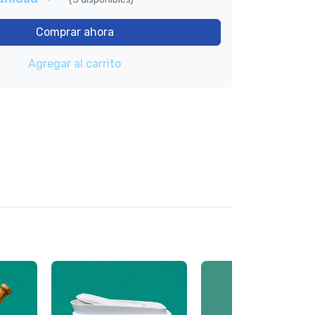
Comprar ahora
Agregar al carrito