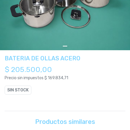
BATERIA DE OLLAS ACERO
$ 205.500,00
Precio sin impuestos
$ 169.834,71
SIN STOCK
Productos similares