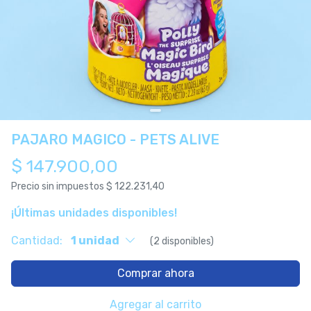
PAJARO MAGICO - PETS ALIVE
$ 147.900,00
Precio sin impuestos
$ 122.231,40
¡Últimas unidades disponibles!
Cantidad:
1 unidad
(2 disponibles)
Comprar ahora
Agregar al carrito