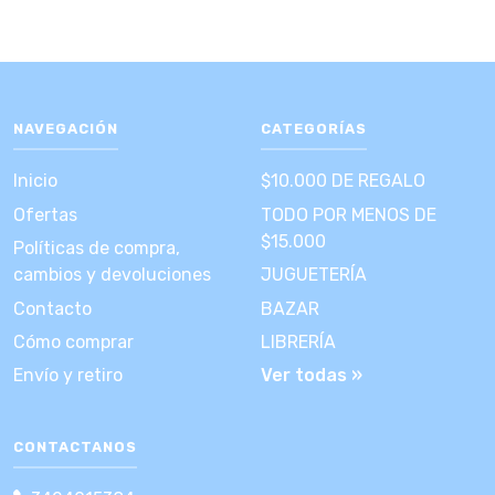
NAVEGACIÓN
CATEGORÍAS
Inicio
$10.000 DE REGALO
Ofertas
TODO POR MENOS DE
$15.000
Políticas de compra,
cambios y devoluciones
JUGUETERÍA
Contacto
BAZAR
Cómo comprar
LIBRERÍA
Envío y retiro
Ver todas »
CONTACTANOS