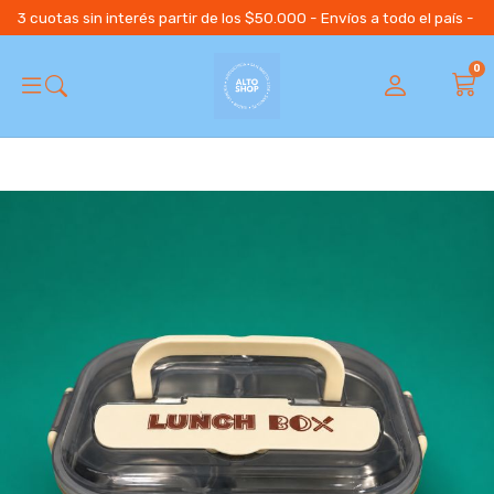
3 cuotas sin interés partir de los $50.000 - Envíos a todo el país 
0