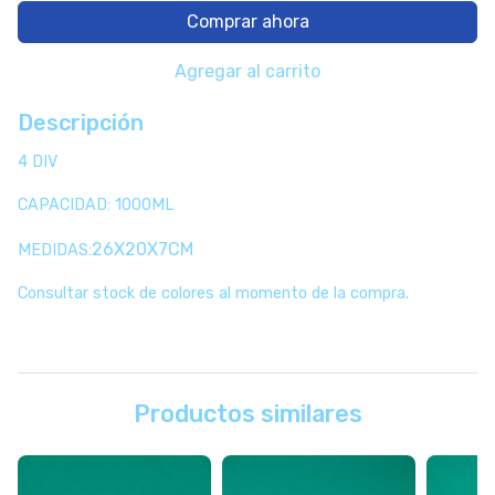
Comprar ahora
Agregar al carrito
Descripción
4 DIV
CAPACIDAD: 1000ML
26X20X7CM
MEDIDAS:
Consultar stock de colores al momento de la compra.
Productos similares