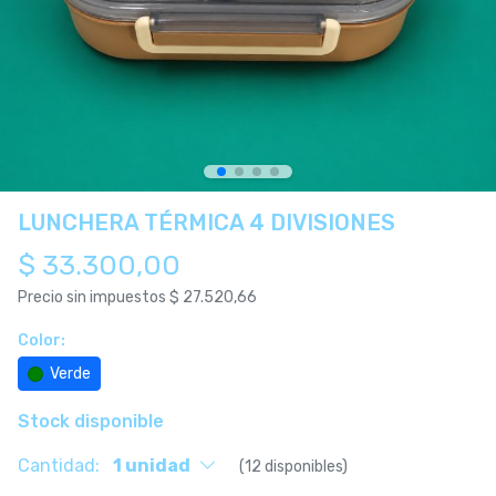
LUNCHERA TÉRMICA 4 DIVISIONES
$ 33.300,00
Precio sin impuestos
$ 27.520,66
Color:
Verde
Stock disponible
Cantidad:
1 unidad
(12 disponibles)