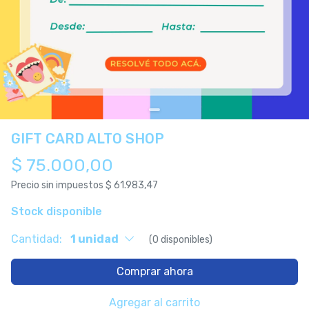
GIFT CARD ALTO SHOP
$ 75.000,00
Precio sin impuestos
$ 61.983,47
Stock disponible
Cantidad:
1 unidad
(0 disponibles)
Comprar ahora
Agregar al carrito