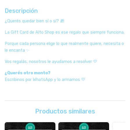
Descripción
¿Querés quedar bien sí o sí? 🎁
La Gift Card de Alto Shop es ese regalo que siempre funciona.
Porque cada persona elige lo que realmente quiere, necesita o
le encanta ✨
Vos regalás, nosotros le ayudamos a resolver 💛
¿Querés otro monto?
Escribinos por WhatsApp y lo armamos 💛
Productos similares