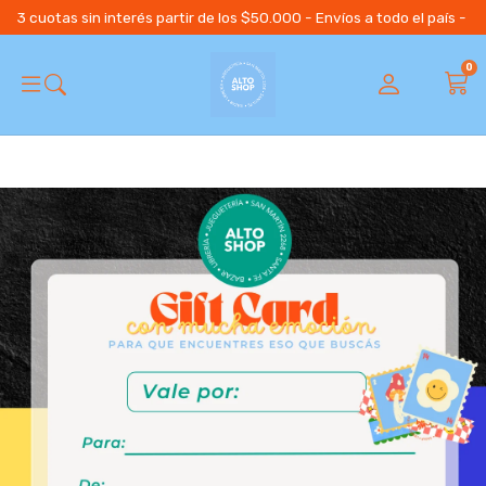
3 cuotas sin interés partir de los $50.000 - Envíos a todo el país 
0