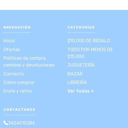
NAVEGACIÓN
CATEGORÍAS
Inicio
$10.000 DE REGALO
Ofertas
TODO POR MENOS DE
$15.000
Políticas de compra,
cambios y devoluciones
JUGUETERÍA
Contacto
BAZAR
Cómo comprar
LIBRERÍA
Envío y retiro
Ver todas »
CONTACTANOS
3424015384