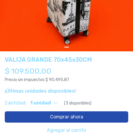
VALIJA GRANDE 70x45x30CM
$ 109.500,00
Precio sin impuestos
$ 90.495,87
¡Últimas unidades disponibles!
Cantidad:
1 unidad
(3 disponibles)
Comprar ahora
Agregar al carrito