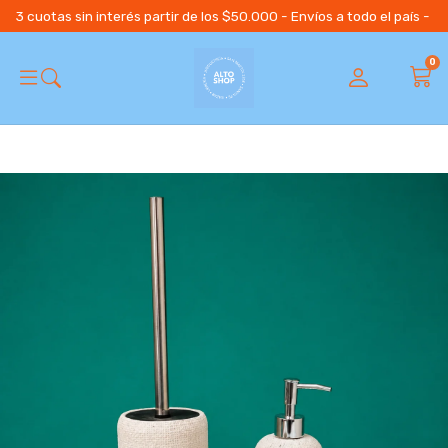
3 cuotas sin interés partir de los $50.000 - Envíos a todo el país 
0